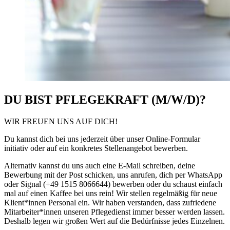
DU BIST PFLEGEKRAFT (M/W/D)?
WIR FREUEN UNS AUF DICH!
Du kannst dich bei uns jederzeit über unser Online-Formular
initiativ oder auf ein konkretes Stellenangebot bewerben.
Alternativ kannst du uns auch eine E-Mail schreiben, deine
Bewerbung mit der Post schicken, uns anrufen, dich per WhatsApp
oder Signal (+49 1515 8066644) bewerben oder du schaust einfach
mal auf einen Kaffee bei uns rein! Wir stellen regelmäßig für neue
Klient*innen
Personal ein. Wir haben verstanden, dass zufriedene
Mitarbeiter*innen
unseren Pflegedienst immer besser werden lassen.
Deshalb legen wir großen Wert auf die Bedürfnisse jedes Einzelnen.