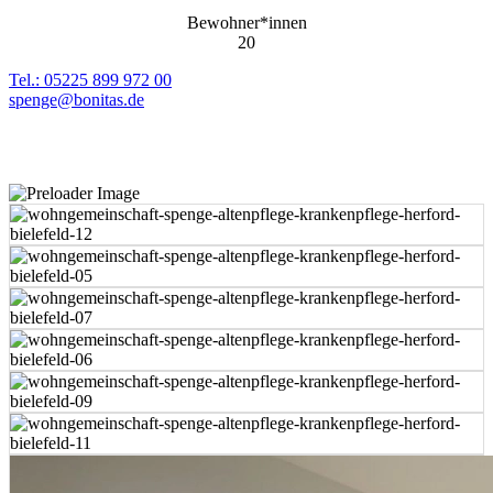
Bewohner*innen
20
Tel.: 05225 899 972 00
spenge@bonitas.de