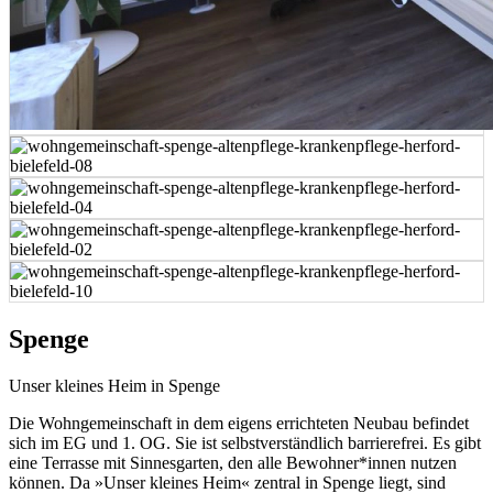
Spenge
Unser kleines Heim in Spenge
Die Wohngemeinschaft in dem eigens errichteten Neubau befindet
sich im EG und 1. OG. Sie ist selbstverständlich barrierefrei. Es gibt
eine Terrasse mit Sinnesgarten, den alle Bewohner*innen nutzen
können. Da »Unser kleines Heim« zentral in Spenge liegt, sind