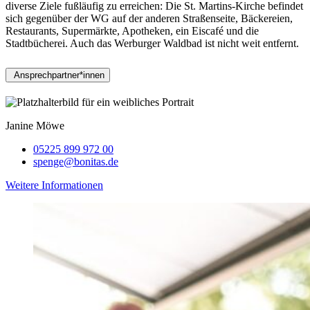
diverse Ziele fußläufig zu erreichen: Die St. Martins-Kirche befindet
sich gegenüber der WG auf der anderen Straßenseite, Bäckereien,
Restaurants, Supermärkte, Apotheken, ein Eiscafé und die
Stadtbücherei. Auch das Werburger Waldbad ist nicht weit entfernt.
Ansprechpartner*innen
Janine Möwe
05225 899 972 00
spenge@bonitas.de
Weitere Informationen