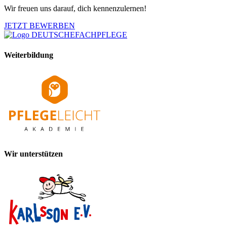
Wir freuen uns darauf, dich kennenzulernen!
JETZT BEWERBEN
Weiterbildung
Wir unterstützen