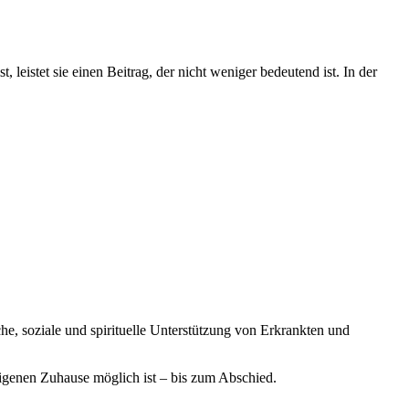
leistet sie einen Beitrag, der nicht weniger bedeutend ist. In der
he, soziale und spirituelle Unterstützung von Erkrankten und
igenen Zuhause möglich ist – bis zum Abschied.