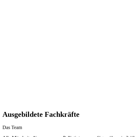
Ausgebildete Fachkräfte
Das Team