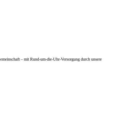
 Gemeinschaft – mit Rund-um-die-Uhr-Versorgung durch unsere