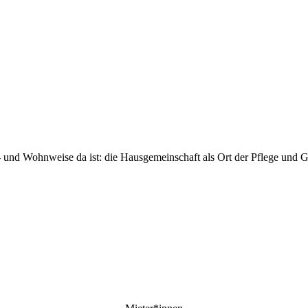
Wohnpark Tivoli
- und Wohnweise da ist: die Hausgemeinschaft als Ort der Pflege und