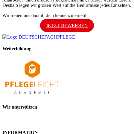
Deshalb legen wir großen Wert auf die Bedürfnisse jedes Einzelnen.
Wir freuen uns darauf, dich kennenzulernen!
JETZT BEWERBEN
Weiterbildung
Wir unterstützen
INFORMATION