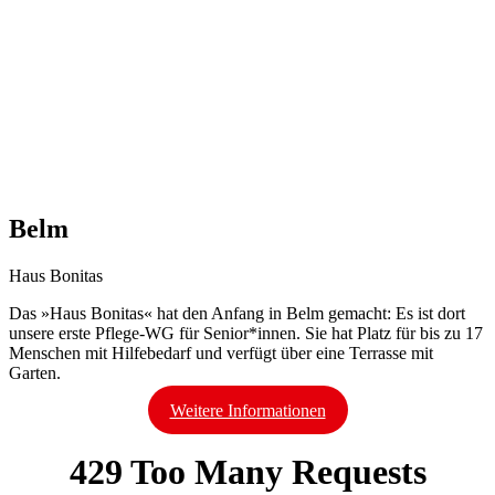
Belm
Haus Bonitas
Das »Haus Bonitas« hat den Anfang in Belm gemacht: Es ist dort
unsere erste Pflege-WG für Senior*innen. Sie hat Platz für bis zu 17
Menschen mit Hilfebedarf und verfügt über eine Terrasse mit
Garten.
Weitere Informationen