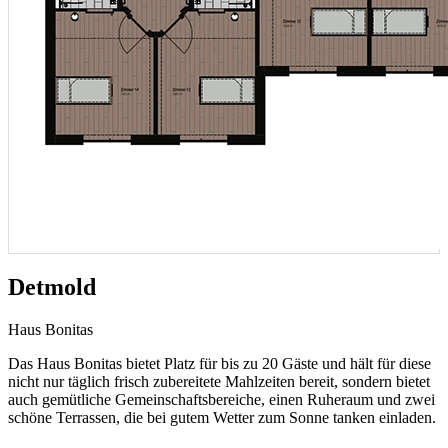
Detmold
Haus Bonitas
Das Haus Bonitas bietet Platz für bis zu 20 Gäste und hält für diese
nicht nur täglich frisch zubereitete Mahlzeiten bereit, sondern bietet
auch gemütliche Gemeinschaftsbereiche, einen Ruheraum und zwei
schöne Terrassen, die bei gutem Wetter zum Sonne tanken einladen.