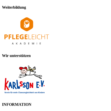
Weiterbildung
Wir unterstützen
INFORMATION