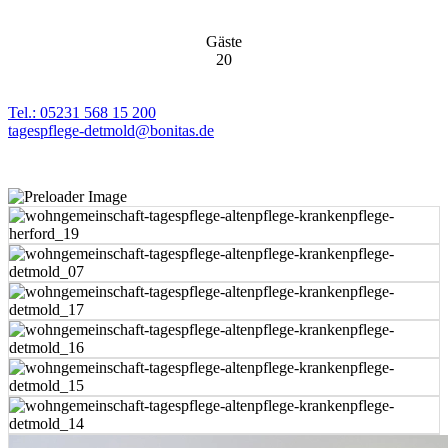
Gäste
20
Tel.: 05231 568 15 200
tagespflege-detmold@bonitas.de