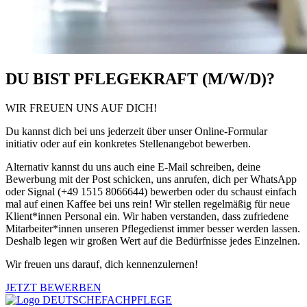
DU BIST PFLEGEKRAFT (M/W/D)?
WIR FREUEN UNS AUF DICH!
Du kannst dich bei uns jederzeit über unser Online-Formular
initiativ oder auf ein konkretes Stellenangebot bewerben.
Alternativ kannst du uns auch eine E-Mail schreiben, deine
Bewerbung mit der Post schicken, uns anrufen, dich per WhatsApp
oder Signal (+49 1515 8066644) bewerben oder du schaust einfach
mal auf einen Kaffee bei uns rein! Wir stellen regelmäßig für neue
Klient*innen
Personal ein. Wir haben verstanden, dass zufriedene
Mitarbeiter*innen unseren Pflegedienst immer besser werden lassen.
Deshalb legen wir großen Wert auf die Bedürfnisse jedes Einzelnen.
Wir freuen uns darauf, dich kennenzulernen!
JETZT BEWERBEN