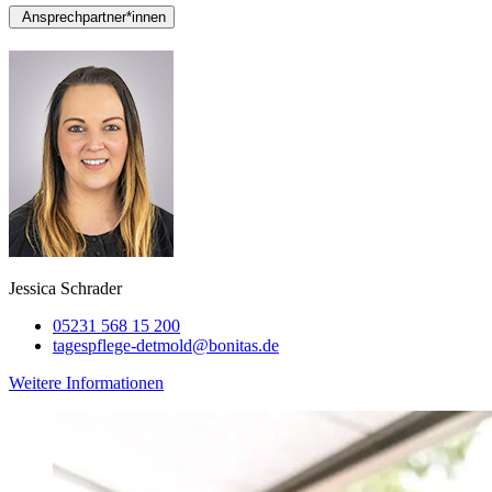
Ansprechpartner*innen
Jessica Schrader
05231 568 15 200
tagespflege-detmold@bonitas.de
Weitere Informationen